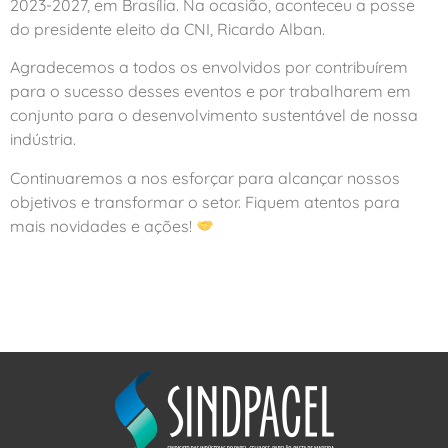
2023-2027, em Brasília. Na ocasião, aconteceu a posse
do presidente eleito da CNI, Ricardo Alban.
Agradecemos a todos os envolvidos por contribuírem
para o sucesso desses eventos e por trabalharem em
conjunto para o desenvolvimento sustentável de nossa
indústria.
Continuaremos a nos esforçar para alcançar nossos
objetivos e transformar o setor. Fiquem atentos para
mais novidades e ações!