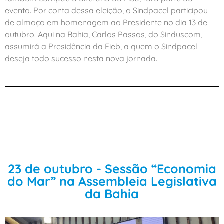
evento. Por conta dessa eleição, o Sindpacel participou
de almoço em homenagem ao Presidente no dia 13 de
outubro. Aqui na Bahia, Carlos Passos, do Sinduscom,
assumirá a Presidência da Fieb, a quem o Sindpacel
deseja todo sucesso nesta nova jornada.
23 de outubro - Sessão “Economia
do Mar” na Assembleia Legislativa
da Bahia