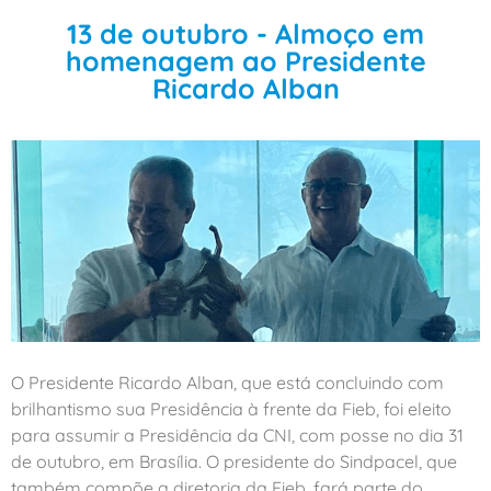
13 de outubro - Almoço em
homenagem ao Presidente
Ricardo Alban
O Presidente Ricardo Alban, que está concluindo com
brilhantismo sua Presidência à frente da Fieb, foi eleito
para assumir a Presidência da CNI, com posse no dia 31
de outubro, em Brasília. O presidente do Sindpacel, que
também compõe a diretoria da Fieb, fará parte do