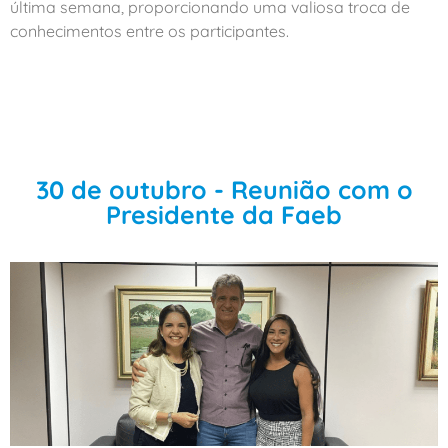
última semana, proporcionando uma valiosa troca de
conhecimentos entre os participantes.
30 de outubro - Reunião com o
Presidente da Faeb