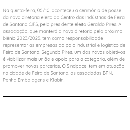
Na quinta-feira, 05/10, aconteceu a cerimônia de posse
da nova diretoria eleita do Centro das Indústrias de Feira
de Santana CIFS, pelo presidente eleito Geraldo Pires. A
associação, que manterá a nova diretoria pelo próximo
biênio 2023/2025, tem como responsabilidade
representar as empresas do polo industrial e logístico de
Feira de Santana. Segundo Pires, um dos novos objetivos
é viabilizar mais união e apoio para a categoria, além de
promover novas parcerias. O Sindpacel tem em atuação
na cidade de Feira de Santana, as associadas BPN,
Penha Embalagens e Klabin.