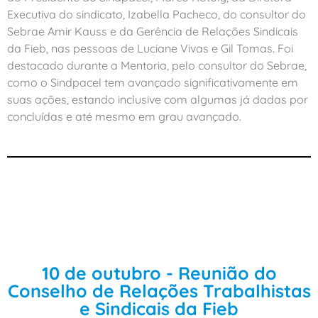
Executiva do sindicato, Izabella Pacheco, do consultor do
Sebrae Amir Kauss e da Gerência de Relações Sindicais
da Fieb, nas pessoas de Luciane Vivas e Gil Tomas. Foi
destacado durante a Mentoria, pelo consultor do Sebrae,
como o Sindpacel tem avançado significativamente em
suas ações, estando inclusive com algumas já dadas por
concluídas e até mesmo em grau avançado.
10 de outubro - Reunião do
Conselho de Relações Trabalhistas
e Sindicais da Fieb