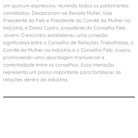
um quorum expressivo, reunindo todos os palestrantes
convidados. Destacaram-se Renata Müller, Vice
Presidente da Fieb e Presidente do Comitê da Mulher na
Indústria, e Diana Castro, presidente do Conselho Fieb
Jovem. O encontro estabeleceu uma conexão
significativa entre o Conselho de Relações Trabalhistas, o
Comitê da Mulher na Indústria e o Conselho Fieb Jovens,
promovendo uma abordagem transversal e
conectividade entre os conselhos. Essa interação
representa um passo importante para fortalecer as
relações dentro da indústria.