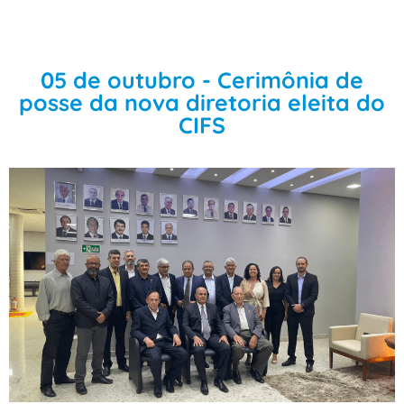
05 de outubro - Cerimônia de
posse da nova diretoria eleita do
CIFS