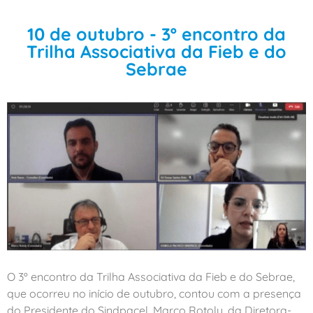
10 de outubro - 3º encontro da
Trilha Associativa da Fieb e do
Sebrae
O 3º encontro da Trilha Associativa da Fieb e do Sebrae,
que ocorreu no início de outubro, contou com a presença
do Presidente do Sindpacel, Marco Rotoly, da Diretora-