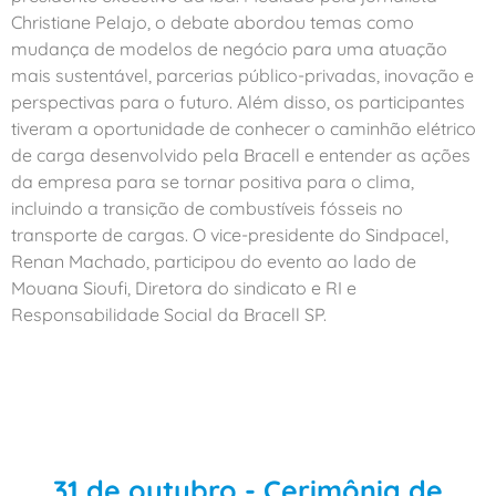
Christiane Pelajo, o debate abordou temas como
mudança de modelos de negócio para uma atuação
mais sustentável, parcerias público-privadas, inovação e
perspectivas para o futuro. Além disso, os participantes
tiveram a oportunidade de conhecer o caminhão elétrico
de carga desenvolvido pela Bracell e entender as ações
da empresa para se tornar positiva para o clima,
incluindo a transição de combustíveis fósseis no
transporte de cargas. O vice-presidente do Sindpacel,
Renan Machado, participou do evento ao lado de
Mouana Sioufi, Diretora do sindicato e RI e
Responsabilidade Social da Bracell SP.
31 de outubro - Cerimônia de