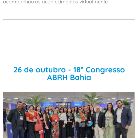
acompanhou os acontecimentos virtualmente.
26 de outubro - 18º Congresso
ABRH Bahia