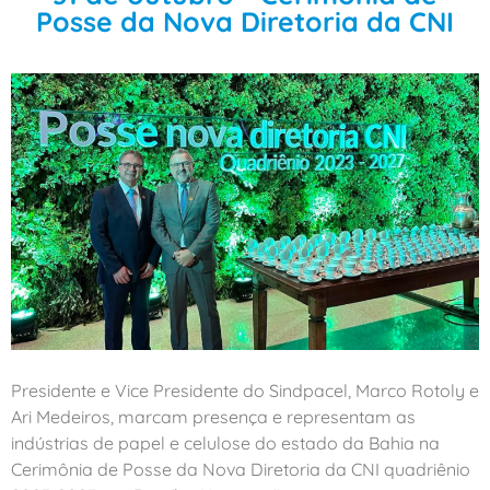
Posse da Nova Diretoria da CNI
Presidente e Vice Presidente do Sindpacel, Marco Rotoly e
Ari Medeiros, marcam presença e representam as
indústrias de papel e celulose do estado da Bahia na
Cerimônia de Posse da Nova Diretoria da CNI quadriênio