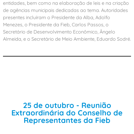
entidades, bem como na elaboração de leis e na criação
de agências municipais dedicadas ao tema. Autoridades
presentes incluíram o Presidente da Alba, Adolfo
Menezes, o Presidente da Fieb, Carlos Passos, o
Secretário de Desenvolvimento Econômico, Ângelo
Almeida, e o Secretário de Meio Ambiente, Eduardo Sodré.
25 de outubro - Reunião
Extraordinária do Conselho de
Representantes da Fieb