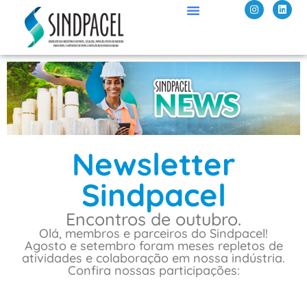
Newsletter
Sindpacel
Encontros de outubro.
Olá, membros e parceiros do Sindpacel!
Agosto e setembro foram meses repletos de
atividades e colaboração em nossa indústria.
Confira nossas participações: