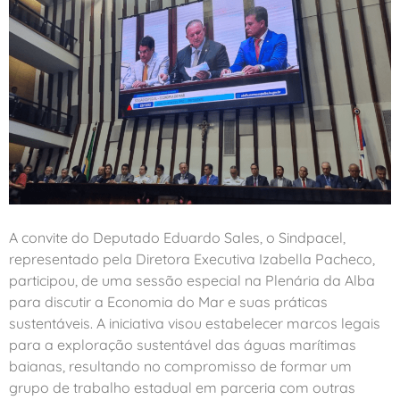
A convite do Deputado Eduardo Sales, o Sindpacel,
representado pela Diretora Executiva Izabella Pacheco,
participou, de uma sessão especial na Plenária da Alba
para discutir a Economia do Mar e suas práticas
sustentáveis. A iniciativa visou estabelecer marcos legais
para a exploração sustentável das águas marítimas
baianas, resultando no compromisso de formar um
grupo de trabalho estadual em parceria com outras