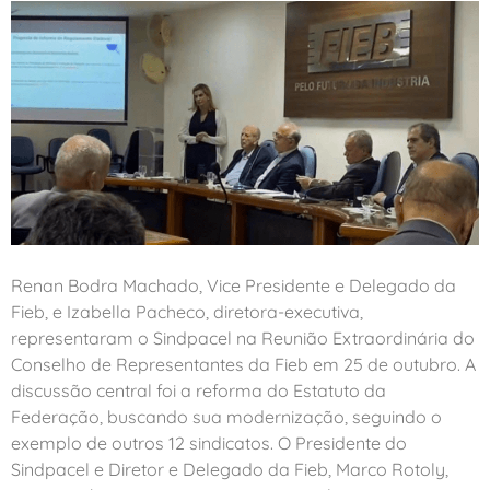
Renan Bodra Machado, Vice Presidente e Delegado da
Fieb, e Izabella Pacheco, diretora-executiva,
representaram o Sindpacel na Reunião Extraordinária do
Conselho de Representantes da Fieb em 25 de outubro. A
discussão central foi a reforma do Estatuto da
Federação, buscando sua modernização, seguindo o
exemplo de outros 12 sindicatos. O Presidente do
Sindpacel e Diretor e Delegado da Fieb, Marco Rotoly,