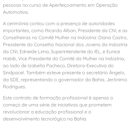
pessoas no curso de Aperfeiçoamento em Operação
Automotiva.
A cerimônia contou com a presença de autoridades
importantes, como Ricardo Alban, Presidente da CNI, e as
Conselheiras no Comitê Mulher na Indústria: Diana Castro,
Presidente do Conselho Nacional dos Jovens da Indústria
da CNI, Edneide Lima, Superintendente do IEL, e Eunice
Habib, Vice Presidente do Comitê da Mulher na Indústria,
ao lado de Izabella Pacheco, Diretora-Executiva do
Sindpacel. Também esteve presente o secretário Ângelo,
da SDE, representando o governador da Bahia, Jerônimo
Rodrigues.
Este contrato de formação profissional é apenas o
começo de uma série de iniciativas que prometem
revolucionar a educação profissional e o
desenvolvimento tecnológico na Bahia.