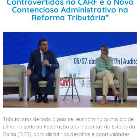
Controvertidas no CARF e o Novo
Contencioso Administrativo na
Reforma Tributária”
Tributaristas de todo o país se reuniram no quinto dia de
julho, na sede da Federação das Indústrias do Estado da
Bahia (FIEB), para discutir os desafios e oportunidades