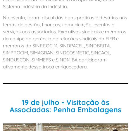
Sistema Indústria da Indústria.
No evento, foram discutidas boas práticas e desafios nos
temas de gestão, finanças, comunicação, eventos e
serviços aos associados. Executivos sindicais e membros
da equipe da gerência de relações sindicais da FIEB e
membros do SINPROCIM, SINDPACEL, SINDBRITA,
SIMPROCIM, SIMAGRAN, SINDCOSMETIC, SINCAOL,
SINDUSCON, SIMMEFS e SINDMIBA participaram
ativamente dessa troca enriquecedora.
19 de julho - Visitação às
Associadas: Penha Embalagens