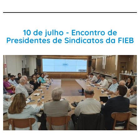
10 de julho - Encontro de
Presidentes de Sindicatos da FIEB