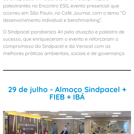
palestrantes no Encontro ESG, evento presencial que
ocorreu em São Paulo, no Café Journal, com o tema “O
desenvolvimento individual e benchmarking”.
O SIndpacel parabeniza Ari pela atuação e palestra de
sucesso, que enriqueceram o evento e reforçaram o
compromisso do Sindpacel e da Veracel com as
melhores práticas ambientais, sociais e de governança.
29 de julho - Almoço Sindpacel +
FIEB + IBÁ