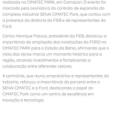
realizada no CIMATEC PARK, em Camaçari. O evento foi
marcado pela assinatura do contrato de expansão do
complexo industrial SENAI CIMATEC Park, que contou com
a presença da diretoria da FIEB e de representantes da
Ford.
Carlos Henrique Passos, presidente da FIEB, destacou a
importância da ampliação das instalações da FORD no
CIMATEC PARK para o Estado da Bahia, afirmando que o
início das obras marca um momento histórico para a
região, atraindo investimentos e fortalecendo a
colaboração entre diferentes setores.
A cerimônia, que reuniu empresários e representantes da
indústria, reforçou a importância da parceria entre o
SENAI CIMATEC e a Ford, destacando o papel do
CIMATEC Park como um centro de excelência em
inovação e tecnologia.