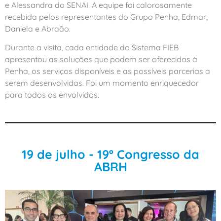
e Alessandra do SENAI. A equipe foi calorosamente
recebida pelos representantes do Grupo Penha, Edmar,
Daniela e Abraão.
Durante a visita, cada entidade do Sistema FIEB
apresentou as soluções que podem ser oferecidas à
Penha, os serviços disponíveis e as possíveis parcerias a
serem desenvolvidas. Foi um momento enriquecedor
para todos os envolvidos.
19 de julho - 19º Congresso da
ABRH