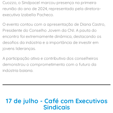
Cuozzo, o Sindpacel marcou presença na primeira
reunião do ano de 2024, representado pela diretora-
executiva Izabella Pacheco.
O evento contou com a apresentação de Diana Castro,
Presidente do Conselho Jovem da CNI. A pauta do
encontro foi extremamente dinâmica, destacando os
desafios da indústria e a importância de investir em
jovens lideranças.
A participação ativa e contributiva dos conselheiros
demonstrou o comprometimento com o futuro da
indústria baiana.
17 de julho - Café com Executivos
Sindicais