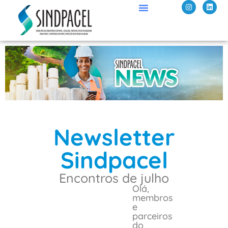
Newsletter
Sindpacel
Encontros de julho
Olá,
membros
e
parceiros
do