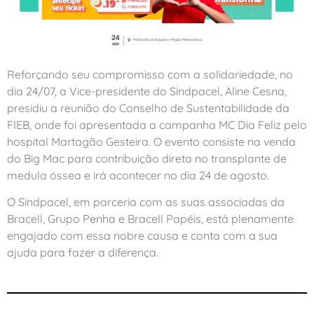
Reforçando seu compromisso com a solidariedade, no
dia 24/07, a Vice-presidente do Sindpacel, Aline Cesna,
presidiu a reunião do Conselho de Sustentabilidade da
FIEB, onde foi apresentada a campanha MC Dia Feliz pelo
hospital Martagão Gesteira. O evento consiste na venda
do Big Mac para contribuição direta no transplante de
medula óssea e irá acontecer no dia 24 de agosto.
O Sindpacel, em parceria com as suas associadas da
Bracell, Grupo Penha e Bracell Papéis, está plenamente
engajado com essa nobre causa e conta com a sua
ajuda para fazer a diferença.