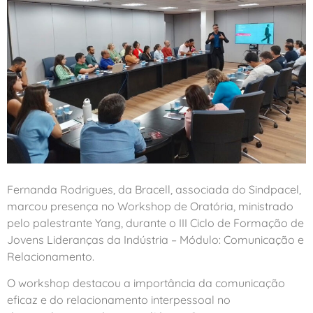
Fernanda Rodrigues, da Bracell, associada do Sindpacel,
marcou presença no Workshop de Oratória, ministrado
pelo palestrante Yang, durante o III Ciclo de Formação de
Jovens Lideranças da Indústria – Módulo: Comunicação e
Relacionamento.
O workshop destacou a importância da comunicação
eficaz e do relacionamento interpessoal no