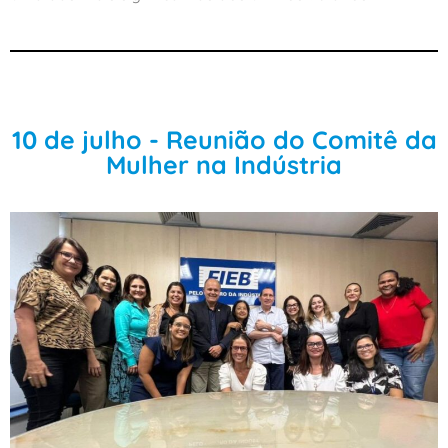
10 de julho - Reunião do Comitê da
Mulher na Indústria