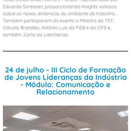
Eduardo Sorensen, proporcionando insights valiosos
sobre as novas dinâmicas do ambiente de trabalho.
Também participaram do evento o Ministro do TST,
Cláudio Brandão, Antônio Luiz da FIEB e do CIFS e,
também, Carla da Labchecap.
24 de julho - III Ciclo de Formação
de Jovens Lideranças da Indústria
- Módulo: Comunicação e
Relacionamento