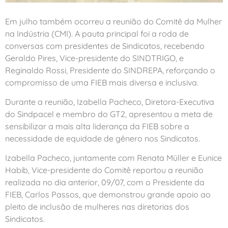
Em julho também ocorreu a reunião do Comitê da Mulher
na Indústria (CMI). A pauta principal foi a roda de
conversas com presidentes de Sindicatos, recebendo
Geraldo Pires, Vice-presidente do SINDTRIGO, e
Reginaldo Rossi, Presidente do SINDREPA, reforçando o
compromisso de uma FIEB mais diversa e inclusiva.
Durante a reunião, Izabella Pacheco, Diretora-Executiva
do Sindpacel e membro do GT2, apresentou a meta de
sensibilizar a mais alta liderança da FIEB sobre a
necessidade de equidade de gênero nos Sindicatos.
Izabella Pacheco, juntamente com Renata Müller e Eunice
Habib, Vice-presidente do Comitê reportou a reunião
realizada no dia anterior, 09/07, com o Presidente da
FIEB, Carlos Passos, que demonstrou grande apoio ao
pleito de inclusão de mulheres nas diretorias dos
Sindicatos.