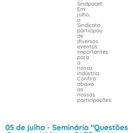
Sindpacel!
Em
julho,
o
Sindicato
participou
de
diversos
eventos
importantes
para
a
nossa
indústria.
Confira
abaixo
as
nossas
participações:
05 de julho - Seminário “Questões