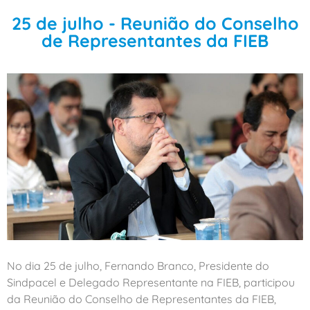
25 de julho - Reunião do Conselho
de Representantes da FIEB
No dia 25 de julho, Fernando Branco, Presidente do
Sindpacel e Delegado Representante na FIEB, participou
da Reunião do Conselho de Representantes da FIEB,