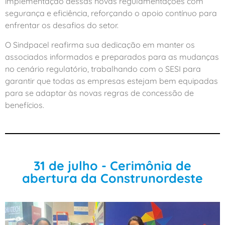
implementação dessas novas regulamentações com
segurança e eficiência, reforçando o apoio contínuo para
enfrentar os desafios do setor.
O Sindpacel reafirma sua dedicação em manter os
associados informados e preparados para as mudanças
no cenário regulatório, trabalhando com o SESI para
garantir que todas as empresas estejam bem equipadas
para se adaptar às novas regras de concessão de
benefícios.
31 de julho - Cerimônia de
abertura da Construnordeste