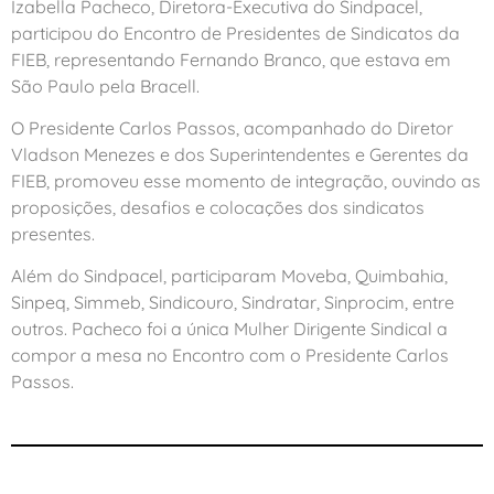
Izabella Pacheco, Diretora-Executiva do Sindpacel,
participou do Encontro de Presidentes de Sindicatos da
FIEB, representando Fernando Branco, que estava em
São Paulo pela Bracell.
O Presidente Carlos Passos, acompanhado do Diretor
Vladson Menezes e dos Superintendentes e Gerentes da
FIEB, promoveu esse momento de integração, ouvindo as
proposições, desafios e colocações dos sindicatos
presentes.
Além do Sindpacel, participaram Moveba, Quimbahia,
Sinpeq, Simmeb, Sindicouro, Sindratar, Sinprocim, entre
outros. Pacheco foi a única Mulher Dirigente Sindical a
compor a mesa no Encontro com o Presidente Carlos
Passos.