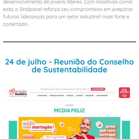
desenvolvimento de jovens líderes. Com iniciativas como
esta, o Sindpacel reforça seu compromisso em preparar
futuras lideranças para um setor industrial mais forte e
conectado.
24 de julho - Reunião do Conselho
de Sustentabilidade