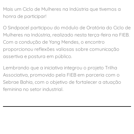
Mais um Ciclo de Mulheres na Indústria que tivemos a
honra de participar!
O Sindpacel participou do módulo de Oratória do Ciclo de
Mulheres na Indústria, realizado nesta terça-feira na FIEB.
Com a condução de Yang Mendes, o encontro
proporcionou reflexões valiosas sobre comunicação
assertiva e postura em público.
Lembrando que a iniciativa integrou o projeto Trilha
Associativa, promovido pela FIEB em parceria com o
Sebrae Bahia, com o objetivo de fortalecer a atuação
feminina no setor industrial.