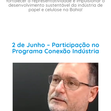
fortalecer a representatividade e impulsionar o
desenvolvimento sustentável da indústria de
papel e celulose na Bahia!
2 de Junho – Participação no
Programa Conexão Indústria