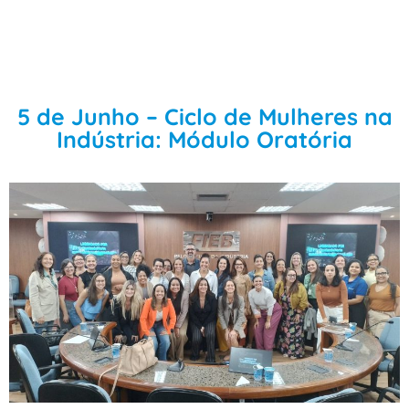
5 de Junho – Ciclo de Mulheres na
Indústria: Módulo Oratória