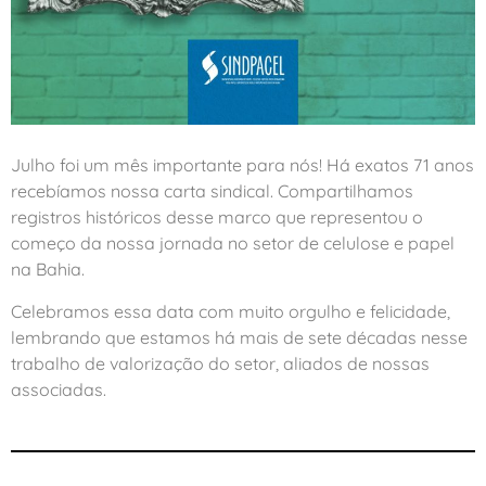
Julho foi um mês importante para nós! Há exatos 71 anos
recebíamos nossa carta sindical. Compartilhamos
registros históricos desse marco que representou o
começo da nossa jornada no setor de celulose e papel
na Bahia.
Celebramos essa data com muito orgulho e felicidade,
lembrando que estamos há mais de sete décadas nesse
trabalho de valorização do setor, aliados de nossas
associadas.