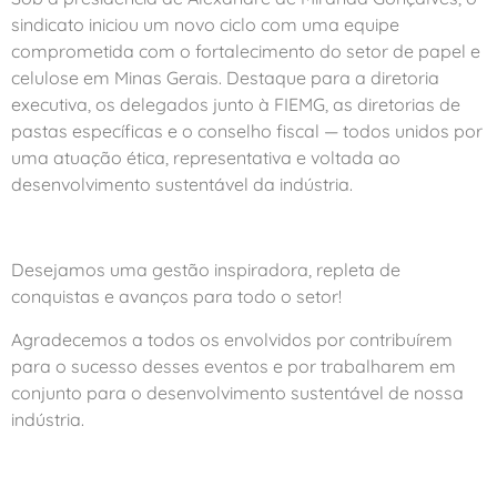
sindicato iniciou um novo ciclo com uma equipe
comprometida com o fortalecimento do setor de papel e
celulose em Minas Gerais. Destaque para a diretoria
executiva, os delegados junto à FIEMG, as diretorias de
pastas específicas e o conselho fiscal — todos unidos por
uma atuação ética, representativa e voltada ao
desenvolvimento sustentável da indústria.
Desejamos uma gestão inspiradora, repleta de
conquistas e avanços para todo o setor!
Agradecemos a todos os envolvidos por contribuírem
para o sucesso desses eventos e por trabalharem em
conjunto para o desenvolvimento sustentável de nossa
indústria.