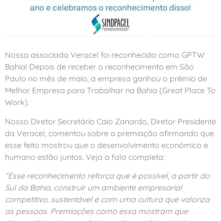
Nossa associada Veracel foi reconhecida como GPTW
Bahia! Depois de receber o reconhecimento em São
Paulo no mês de maio, a empresa ganhou o prêmio de
Melhor Empresa para Trabalhar na Bahia (Great Place To
Work).
Nosso Diretor Secretário Caio Zanardo, Diretor Presidente
da Veracel, comentou sobre a premiação afirmando que
esse feito mostrou que o desenvolvimento econômico e
humano estão juntos. Veja a fala completa:
“Esse reconhecimento reforça que é possível, a partir do
Sul da Bahia, construir um ambiente empresarial
competitivo, sustentável e com uma cultura que valoriza
as pessoas. Premiações como essa mostram que