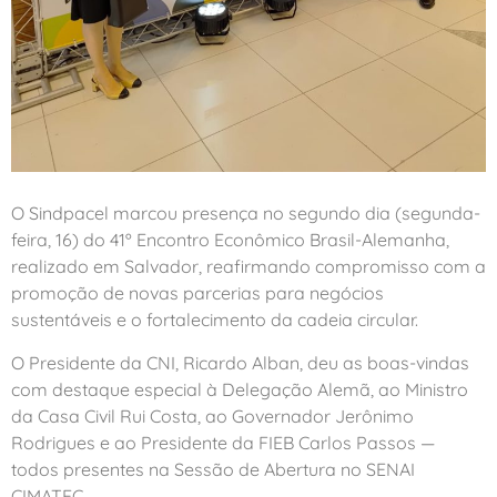
O Sindpacel marcou presença no segundo dia (segunda-
feira, 16) do 41º Encontro Econômico Brasil-Alemanha,
realizado em Salvador, reafirmando compromisso com a
promoção de novas parcerias para negócios
sustentáveis e o fortalecimento da cadeia circular.
O Presidente da CNI, Ricardo Alban, deu as boas-vindas
com destaque especial à Delegação Alemã, ao Ministro
da Casa Civil Rui Costa, ao Governador Jerônimo
Rodrigues e ao Presidente da FIEB Carlos Passos —
todos presentes na Sessão de Abertura no SENAI
CIMATEC.