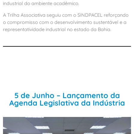
industrial do ambiente acadêmico.
A Trilha Associativa seguiu com o SINDPACEL reforçando
o compromisso com o desenvolvimento sustentável e a
representatividade industrial no estado da Bahia.
5 de Junho – Lançamento da
Agenda Legislativa da Indústria