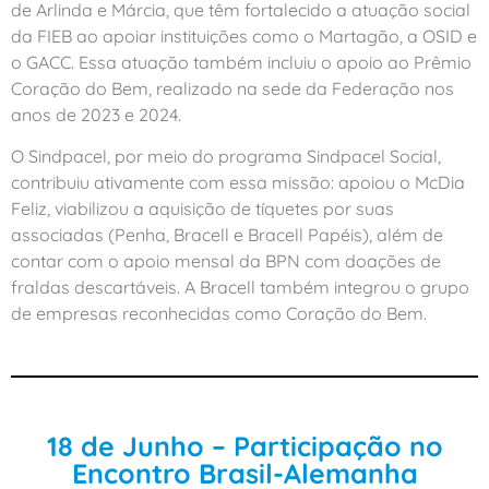
de Arlinda e Márcia, que têm fortalecido a atuação social
da FIEB ao apoiar instituições como o Martagão, a OSID e
o GACC. Essa atuação também incluiu o apoio ao Prêmio
Coração do Bem, realizado na sede da Federação nos
anos de 2023 e 2024.
O Sindpacel, por meio do programa Sindpacel Social,
contribuiu ativamente com essa missão: apoiou o McDia
Feliz, viabilizou a aquisição de tíquetes por suas
associadas (Penha, Bracell e Bracell Papéis), além de
contar com o apoio mensal da BPN com doações de
fraldas descartáveis. A Bracell também integrou o grupo
de empresas reconhecidas como Coração do Bem.
18 de Junho – Participação no
Encontro Brasil-Alemanha