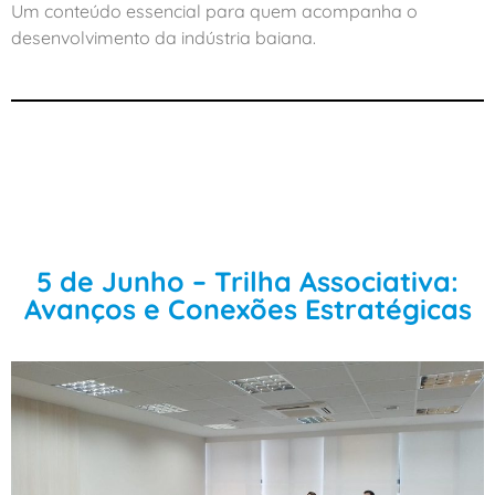
Um conteúdo essencial para quem acompanha o
desenvolvimento da indústria baiana.
5 de Junho – Trilha Associativa:
Avanços e Conexões Estratégicas