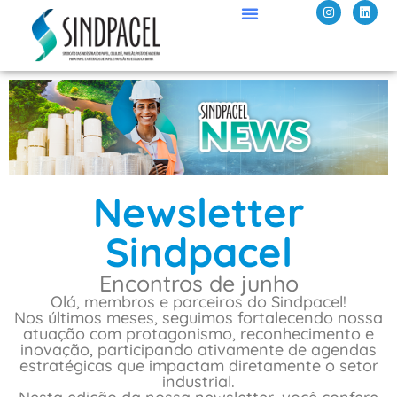
Newsletter
Sindpacel
Encontros de junho
Olá, membros e parceiros do Sindpacel!
Nos últimos meses, seguimos fortalecendo nossa
atuação com protagonismo, reconhecimento e
inovação, participando ativamente de agendas
estratégicas que impactam diretamente o setor
industrial.