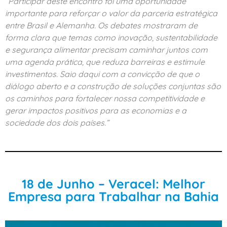
“Participar deste encontro foi uma oportunidade
importante para reforçar o valor da parceria estratégica
entre Brasil e Alemanha. Os debates mostraram de
forma clara que temas como inovação, sustentabilidade
e segurança alimentar precisam caminhar juntos com
uma agenda prática, que reduza barreiras e estimule
investimentos. Saio daqui com a convicção de que o
diálogo aberto e a construção de soluções conjuntas são
os caminhos para fortalecer nossa competitividade e
gerar impactos positivos para as economias e a
sociedade dos dois países.”
18 de Junho – Veracel: Melhor
Empresa para Trabalhar na Bahia