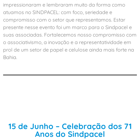
impressionaram e lembraram muito da forma como
atuamos no SINDPACEL: com foco, seriedade e
compromisso com o setor que representamos. Estar
presente nesse evento foi um marco para o Sindpacel e
suas associadas. Fortalecemos nosso compromisso com
o associativismo, a inovação e a representatividade em
prol de um setor de papel e celulose ainda mais forte na
Bahia.
15 de Junho – Celebração dos 71
Anos do Sindpacel