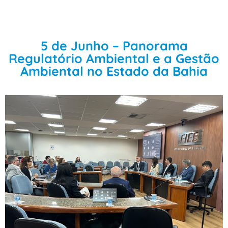
5 de Junho – Panorama
Regulatório Ambiental e a Gestão
Ambiental no Estado da Bahia