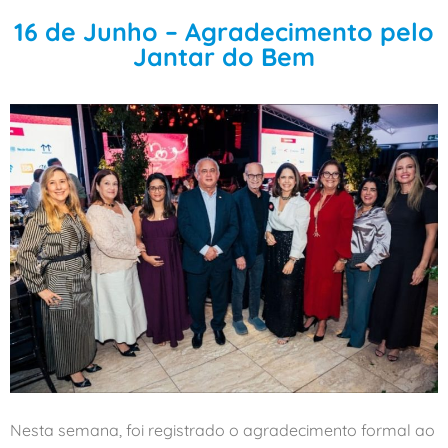
16 de Junho – Agradecimento pelo
Jantar do Bem
Nesta semana, foi registrado o agradecimento formal ao