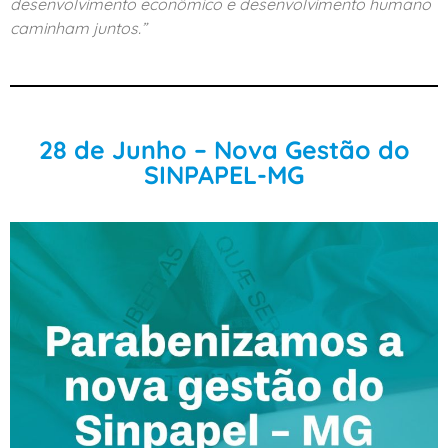
desenvolvimento econômico e desenvolvimento humano
caminham juntos.”
28 de Junho – Nova Gestão do
SINPAPEL-MG