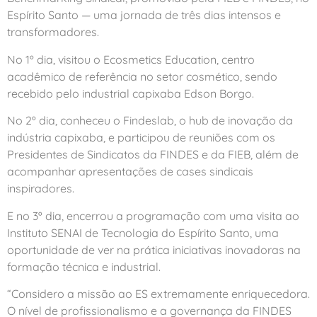
Espírito Santo — uma jornada de três dias intensos e
transformadores.
No 1º dia, visitou o Ecosmetics Education, centro
acadêmico de referência no setor cosmético, sendo
recebido pelo industrial capixaba Edson Borgo.
No 2º dia, conheceu o Findeslab, o hub de inovação da
indústria capixaba, e participou de reuniões com os
Presidentes de Sindicatos da FINDES e da FIEB, além de
acompanhar apresentações de cases sindicais
inspiradores.
E no 3º dia, encerrou a programação com uma visita ao
Instituto SENAI de Tecnologia do Espírito Santo, uma
oportunidade de ver na prática iniciativas inovadoras na
formação técnica e industrial.
“Considero a missão ao ES extremamente enriquecedora.
O nível de profissionalismo e a governança da FINDES