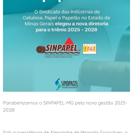
Parabenizamos o SINPAPEL-MG pela nova gestão 2025-
2028!
Sob a presidência de Alexandre de Miranda Gonçalves, o