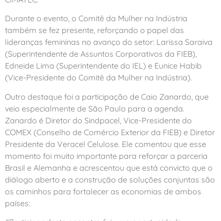
Durante o evento, o Comitê da Mulher na Indústria
também se fez presente, reforçando o papel das
lideranças femininas no avanço do setor: Larissa Saraiva
(Superintendente de Assuntos Corporativos da FIEB),
Edneide Lima (Superintendente do IEL) e Eunice Habib
(Vice-Presidente do Comitê da Mulher na Indústria).
Outro destaque foi a participação de Caio Zanardo, que
veio especialmente de São Paulo para a agenda.
Zanardo é Diretor do Sindpacel, Vice-Presidente do
COMEX (Conselho de Comércio Exterior da FIEB) e Diretor
Presidente da Veracel Celulose. Ele comentou que esse
momento foi muito importante para reforçar a parceria
Brasil e Alemanha e acrescentou que está convicto que o
diálogo aberto e a construção de soluções conjuntas são
os caminhos para fortalecer as economias de ambos
países: