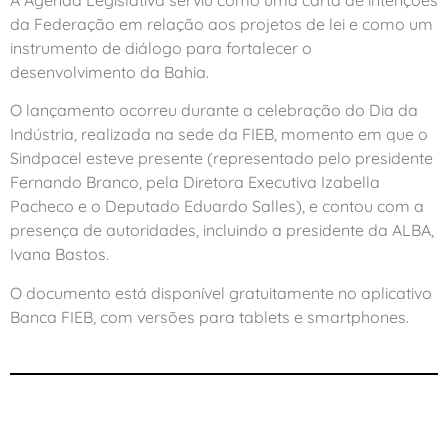
da Federação em relação aos projetos de lei e como um
instrumento de diálogo para fortalecer o
desenvolvimento da Bahia.
O lançamento ocorreu durante a celebração do Dia da
Indústria, realizada na sede da FIEB, momento em que o
Sindpacel esteve presente (representado pelo presidente
Fernando Branco, pela Diretora Executiva Izabella
Pacheco e o Deputado Eduardo Salles), e contou com a
presença de autoridades, incluindo a presidente da ALBA,
Ivana Bastos.
O documento está disponível gratuitamente no aplicativo
Banca FIEB, com versões para tablets e smartphones.